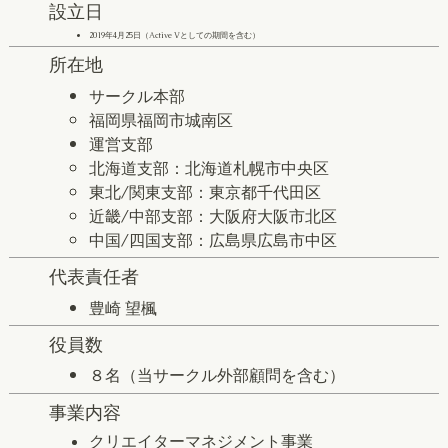
設立日
2019年4月25日（Active Vとしての期間を含む）
所在地
サークル本部
福岡県福岡市城南区
​運営支部
北海道支部：北海道札幌市中央区
東北/関東支部：東京都千代田区
近畿/中部支部：大阪府大阪市北区
中国/四国支部：広島県広島市中区
代表責任者
豊崎 望楓
役員数
８名（当サークル外部顧問を含む）
事業内容
クリエイターマネジメント事業​