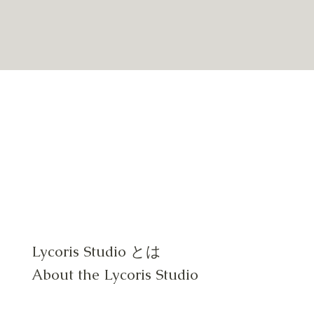
​Lycoris Studio とは
About the Lycoris Studio