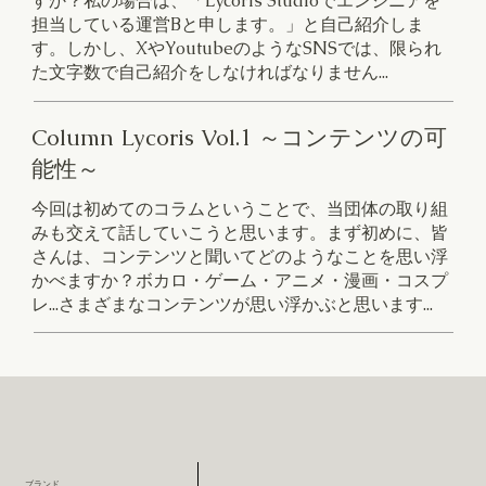
すか？私の場合は、「Lycoris Studioでエンジニアを
担当している運営Bと申します。」と自己紹介しま
す。しかし、XやYoutubeのようなSNSでは、限られ
た文字数で自己紹介をしなければなりません...
Column Lycoris Vol.1 ～コンテンツの可
能性～
今回は初めてのコラムということで、当団体の取り組
みも交えて話していこうと思います。まず初めに、皆
さんは、コンテンツと聞いてどのようなことを思い浮
かべますか？ボカロ・ゲーム・アニメ・漫画・コスプ
レ...さまざまなコンテンツが思い浮かぶと思います...
ブランド