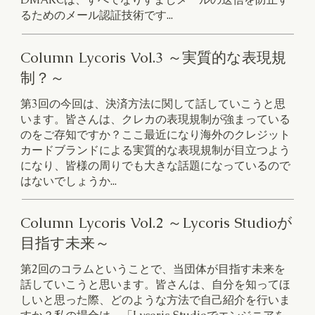
るためのメール認証技術です...
Column Lycoris Vol.3 ～実質的な表現規
制？～
第3回の今回は、決済方法に関して話していこうと思
います。皆さんは、クレカの表現規制が強まっている
のをご存知ですか？ここ最近になり海外のクレジット
カードブランドによる実質的な表現規制が目立つよう
になり、皆様の周りでも大きな話題になっているので
はないでしょうか...
Column Lycoris Vol.2 ～Lycoris Studioが
目指す未来～
第2回のコラムということで、当団体が目指す未来を
話していこうと思います。皆さんは、自分を知ってほ
しいと思った際、どのような方法で自己紹介を行いま