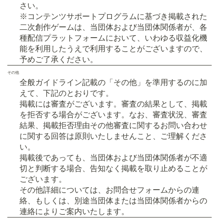
さい。
※コンテンツサポートプログラムに基づき掲載された
二次創作ゲームは、当団体および当団体関係者が、各
種配信プラットフォームにおいて、いわゆる収益化機
能を利用したうえで利用することがございますので、
予めご了承ください。
その他
全般ガイドライン記載の「その他」を準用するのに加
えて、下記のとおりです。
掲載には審査がございます。審査の結果として、掲載
を拒否する場合がございます。なお、審査状況、審査
結果、掲載拒否理由その他審査に関するお問い合わせ
に関する回答は原則いたしませんこと、ご理解くださ
い。
掲載後であっても、当団体および当団体関係者が不適
切と判断する場合、告知なく掲載を取り止めることが
ございます。
その他詳細については、お問合せフォームからの連
絡、もしくは、別途当団体または当団体関係者からの
連絡によりご案内いたします。