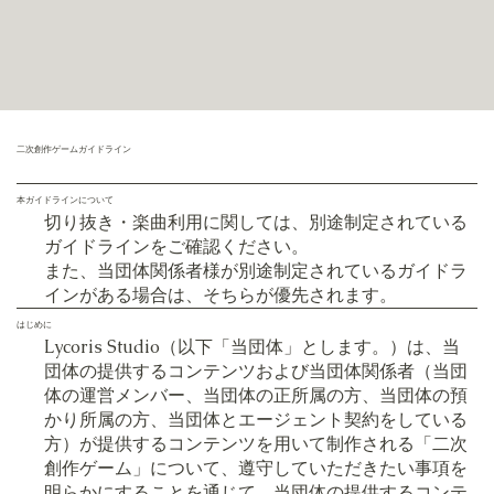
二次創作ゲームガイドライン
本ガイドラインについて
切り抜き・楽曲利用に関しては、別途制定されている
ガイドラインをご確認ください。
また、当団体関係者様が別途制定されているガイドラ
インがある場合は、そちらが優先されます。
はじめに
Lycoris Studio（以下「当団体」とします。）は、当
団体の提供するコンテンツおよび当団体関係者（当団
体の運営メンバー、当団体の正所属の方、当団体の預
かり所属の方、当団体とエージェント契約をしている
方）が提供するコンテンツを用いて制作される「二次
創作ゲーム」について、遵守していただきたい事項を
明らかにすることを通じて、当団体の提供するコンテ